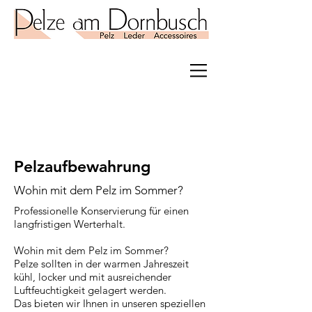
Pelzaufbewahrung
Wohin mit dem Pelz im Sommer?
Professionelle Konservierung für einen
langfristigen Werterhalt.
Wohin mit dem Pelz im Sommer?
Pelze sollten in der warmen Jahreszeit
kühl, locker und mit ausreichender
Luftfeuchtigkeit gelagert werden.
Das bieten wir Ihnen in unseren speziellen