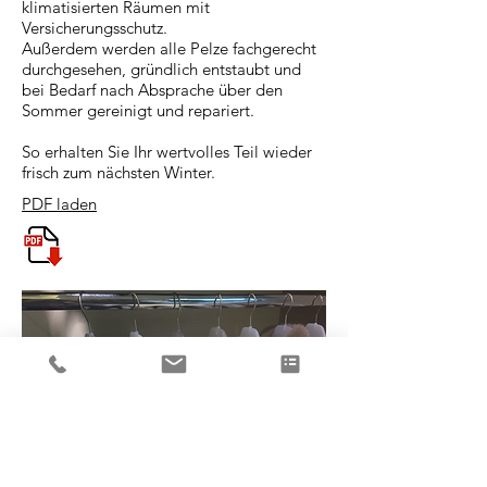
klimatisierten Räumen mit
Versicherungsschutz.
Außerdem werden alle Pelze fachgerecht
durchgesehen, gründlich entstaubt und
bei Bedarf nach Absprache über den
Sommer gereinigt und repariert.
So erhalten Sie Ihr wertvolles Teil wieder
frisch zum nächsten Winter.
PDF laden